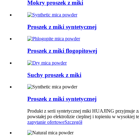
Mokry proszek z miki
Proszek z miki syntetycznej
Proszek z miki flogopitowej
Suchy proszek z miki
Proszek z miki syntetycznej
Produkt z serii syntetycznej miki HUAJING przyjmuje zas
powstałej po elektrolizie cieplnej i topieniu w wysokiej 
zapytanie ofertowe
Szczegół