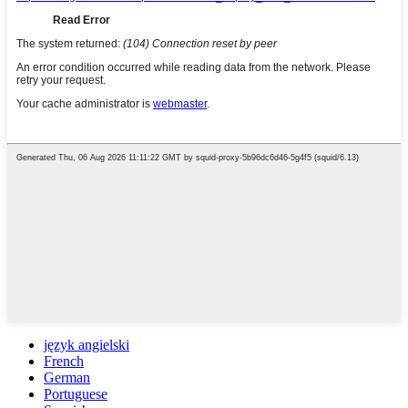
język angielski
French
German
Portuguese