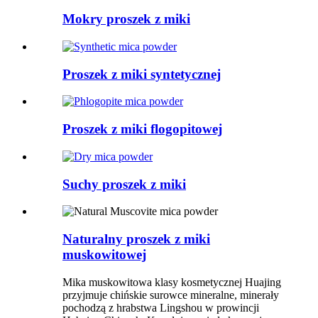
Mokry proszek z miki
Proszek z miki syntetycznej
Proszek z miki flogopitowej
Suchy proszek z miki
Naturalny proszek z miki
muskowitowej
Mika muskowitowa klasy kosmetycznej Huajing
przyjmuje chińskie surowce mineralne, minerały
pochodzą z hrabstwa Lingshou w prowincji