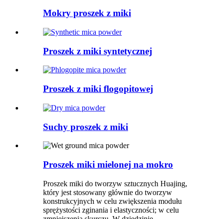
Mokry proszek z miki
Proszek z miki syntetycznej
Proszek z miki flogopitowej
Suchy proszek z miki
Proszek miki mielonej na mokro
Proszek miki do tworzyw sztucznych Huajing,
który jest stosowany głównie do tworzyw
konstrukcyjnych w celu zwiększenia modułu
sprężystości zginania i elastyczności; w celu
zmniejszenia skurczu. W dziedzinie