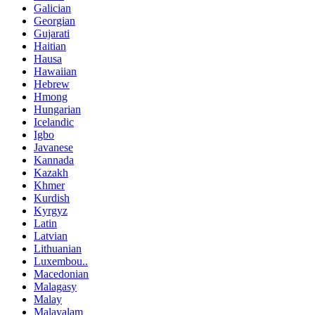
Galician
Georgian
Gujarati
Haitian
Hausa
Hawaiian
Hebrew
Hmong
Hungarian
Icelandic
Igbo
Javanese
Kannada
Kazakh
Khmer
Kurdish
Kyrgyz
Latin
Latvian
Lithuanian
Luxembou..
Macedonian
Malagasy
Malay
Malayalam